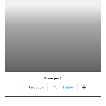
Share post:
Facebook
Twitter