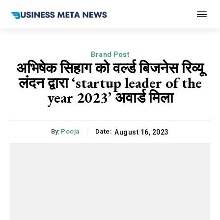
Brand Post
अभिषेक सिहाग को वर्ल्ड बिजनेस रिव्यू
लंदन द्वारा ‘startup leader of the
year 2023’ अवार्ड मिला
By:
Pooja
Date:
August 16, 2023