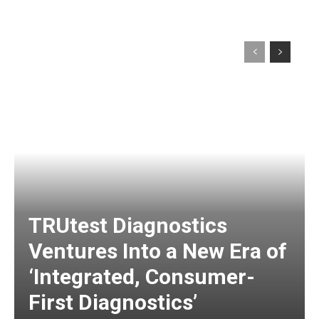
TRUtest Diagnostics
Ventures Into a New Era of
‘Integrated, Consumer-
First Diagnostics’