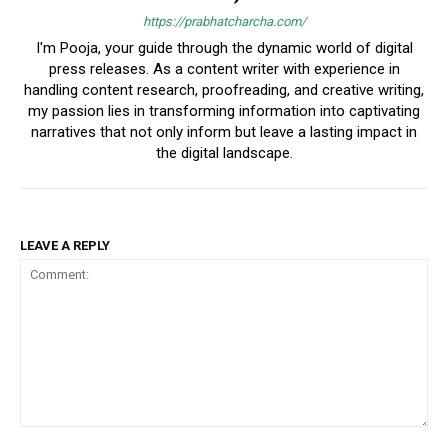
https://prabhatcharcha.com/
I'm Pooja, your guide through the dynamic world of digital
press releases. As a content writer with experience in
handling content research, proofreading, and creative writing,
my passion lies in transforming information into captivating
narratives that not only inform but leave a lasting impact in
the digital landscape.
LEAVE A REPLY
Comment: