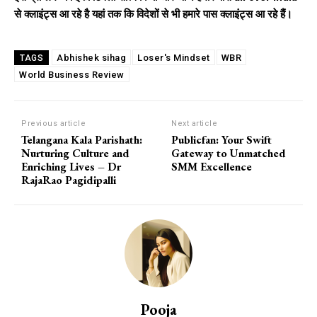
से क्लाइंट्स आ रहे है यहां तक कि विदेशों से भी हमारे पास क्लाइंट्स आ रहे हैं।
Abhishek sihag
Loser's Mindset
WBR
TAGS
World Business Review
Previous article
Next article
Telangana Kala Parishath:
Publicfan: Your Swift
Nurturing Culture and
Gateway to Unmatched
Enriching Lives – Dr
SMM Excellence
RajaRao Pagidipalli
Pooja